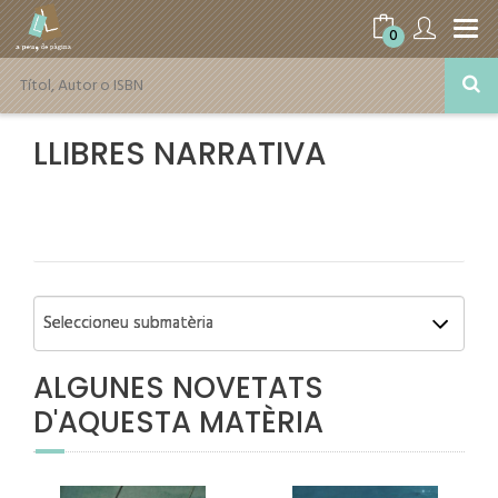
0
LLIBRES NARRATIVA
ALGUNES NOVETATS
D'AQUESTA MATÈRIA