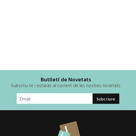
Butlletí de Novetats
Subscriu-te i estaràs al corrent de les nostres novetats