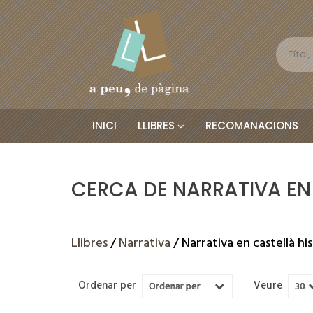
INICI
LLIBRES
RECOMANACIONS
CERCA DE NARRATIVA EN
Llibres
/
Narrativa
/ Narrativa en castellà hi
Ordenar per
Veure