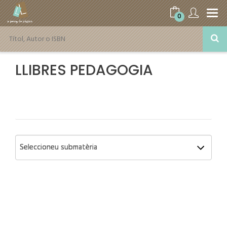
0
LLIBRES PEDAGOGIA