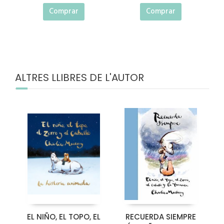
Comprar
Comprar
ALTRES LLIBRES DE L'AUTOR
EL NIÑO, EL TOPO, EL
RECUERDA SIEMPRE