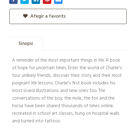
Afegir a favorits
Sinopsi
A reminder of the most important things in life. A book
of hope for uncertain times. Enter the world of Charlie's
four unlikely friends, discover their story and their most
poignant life lessons. Charlie's first book includes his
most-loved illustrations and new ones too. The
conversations of the boy, the mole, the fox and the
horse have been shared thousands of times online,
recreated in school art classes, hung on hospital walls
and turned into tattoos.