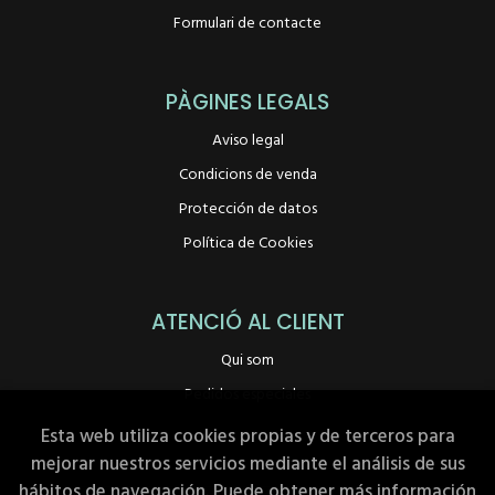
Formulari de contacte
PÀGINES LEGALS
Aviso legal
Condicions de venda
Protección de datos
Política de Cookies
ATENCIÓ AL CLIENT
Qui som
Pedidos especiales
Esta web utiliza cookies propias y de terceros para
mejorar nuestros servicios mediante el análisis de sus
hábitos de navegación. Puede obtener más información