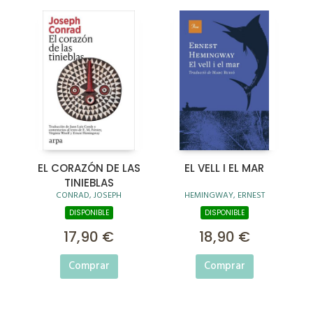
EL CORAZÓN DE LAS
EL VELL I EL MAR
TINIEBLAS
CONRAD, JOSEPH
HEMINGWAY, ERNEST
DISPONIBLE
DISPONIBLE
17,90 €
18,90 €
Comprar
Comprar