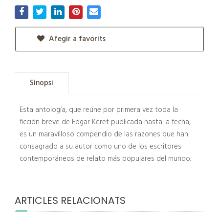
Afegir a favorits
Sinopsi
Esta antología, que reúne por primera vez toda la
ficción breve de Edgar Keret publicada hasta la fecha,
es un maravilloso compendio de las razones que han
consagrado a su autor como uno de los escritores
contemporáneos de relato más populares del mundo.
ARTICLES RELACIONATS