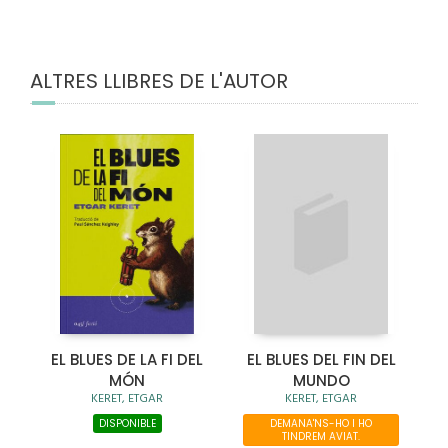
ALTRES LLIBRES DE L'AUTOR
EL BLUES DE LA FI DEL
EL BLUES DEL FIN DEL
MÓN
MUNDO
KERET, ETGAR
KERET, ETGAR
DISPONIBLE
DEMANA'NS-HO I HO
TINDREM AVIAT.