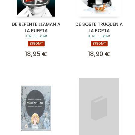
DE REPENTE LLAMAN A
DE SOBTE TRUQUEN A
LA PUERTA
LA PORTA
KERET, ETGAR
KERET, ETGAR
ESGOTAT
ESGOTAT
18,95 €
18,90 €