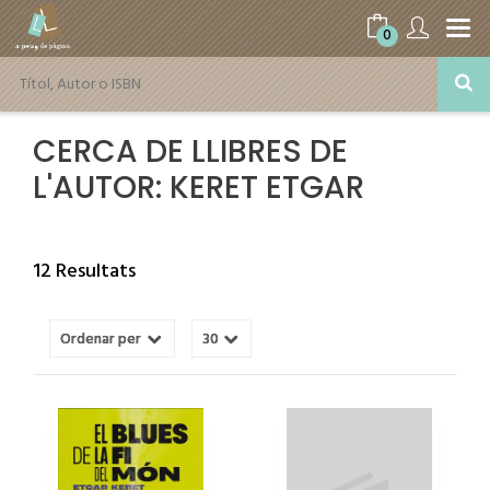
0
CERCA DE LLIBRES DE
L'AUTOR: KERET ETGAR
12 Resultats