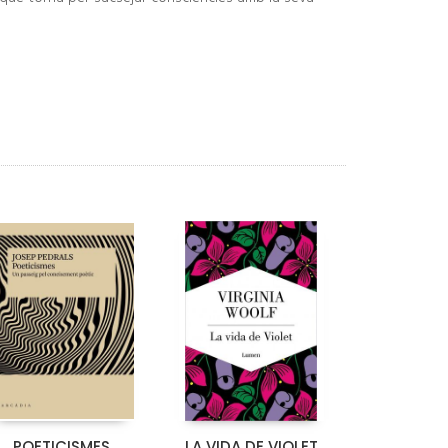
POETICISMES
LA VIDA DE VIOLET