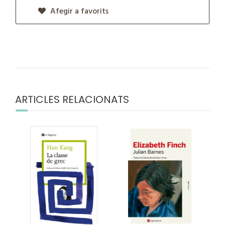
Afegir a favorits
ARTICLES RELACIONATS