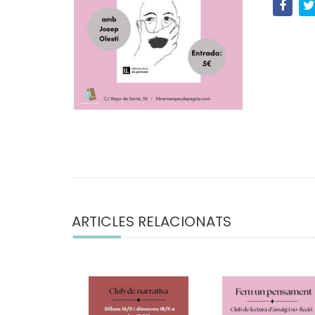
ARTICLES RELACIONATS