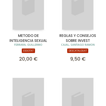
METODO DE
REGLAS Y CONSEJOS
INTELIGENCIA SEXUAL
SOBRE INVEST
FERRARA, GUILLERMO
CAJAL, SANTIAGO RAMON
ESGOTAT
DESCATALOGAT
20,00 €
9,50 €