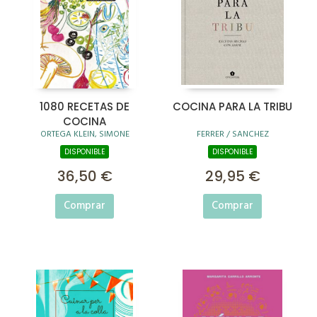
1080 RECETAS DE
COCINA PARA LA TRIBU
COCINA
ORTEGA KLEIN, SIMONE
FERRER / SANCHEZ
DISPONIBLE
DISPONIBLE
36,50 €
29,95 €
Comprar
Comprar