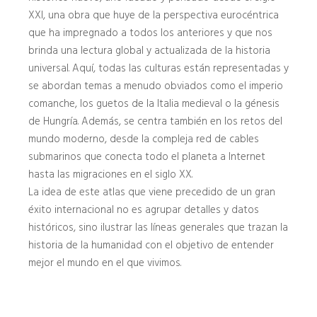
XXI, una obra que huye de la perspectiva eurocéntrica
que ha impregnado a todos los anteriores y que nos
brinda una lectura global y actualizada de la historia
universal. Aquí, todas las culturas están representadas y
se abordan temas a menudo obviados como el imperio
comanche, los guetos de la Italia medieval o la génesis
de Hungría. Además, se centra también en los retos del
mundo moderno, desde la compleja red de cables
submarinos que conecta todo el planeta a Internet
hasta las migraciones en el siglo XX.
La idea de este atlas que viene precedido de un gran
éxito internacional no es agrupar detalles y datos
históricos, sino ilustrar las líneas generales que trazan la
historia de la humanidad con el objetivo de entender
mejor el mundo en el que vivimos.