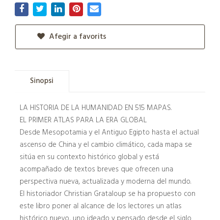
Afegir a favorits
Sinopsi
LA HISTORIA DE LA HUMANIDAD EN 515 MAPAS.
EL PRIMER ATLAS PARA LA ERA GLOBAL
Desde Mesopotamia y el Antiguo Egipto hasta el actual
ascenso de China y el cambio climático, cada mapa se
sitúa en su contexto histórico global y está
acompañado de textos breves que ofrecen una
perspectiva nueva, actualizada y moderna del mundo.
El historiador Christian Grataloup se ha propuesto con
este libro poner al alcance de los lectores un atlas
histórico nuevo, uno ideado y pensado desde el siglo