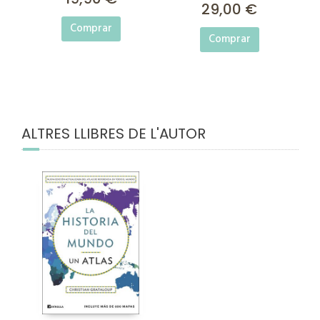
29,00 €
Comprar
Comprar
ALTRES LLIBRES DE L'AUTOR