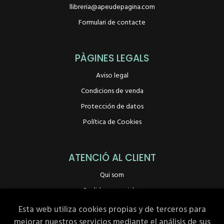
llibreria@apeudepagina.com
Formulari de contacte
PÀGINES LEGALS
Aviso legal
Condicions de venda
Protección de datos
Política de Cookies
ATENCIÓ AL CLIENT
Qui som
Pedidos especiales
Esta web utiliza cookies propias y de terceros para
mejorar nuestros servicios mediante el análisis de sus