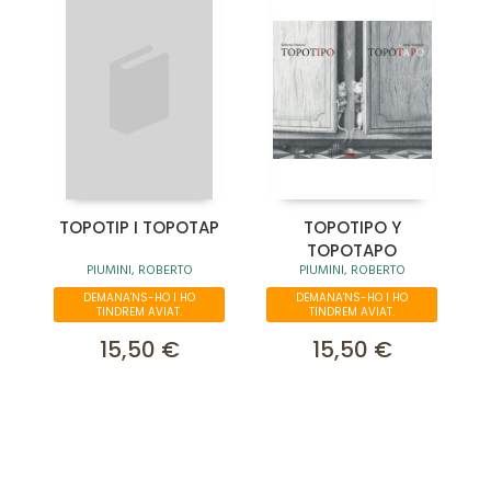
TOPOTIP I TOPOTAP
TOPOTIPO Y
TOPOTAPO
PIUMINI, ROBERTO
PIUMINI, ROBERTO
DEMANA'NS-HO I HO
DEMANA'NS-HO I HO
TINDREM AVIAT.
TINDREM AVIAT.
15,50 €
15,50 €