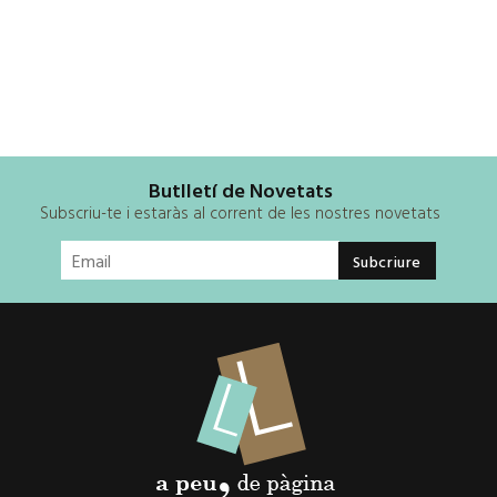
Butlletí de Novetats
Subscriu-te i estaràs al corrent de les nostres novetats