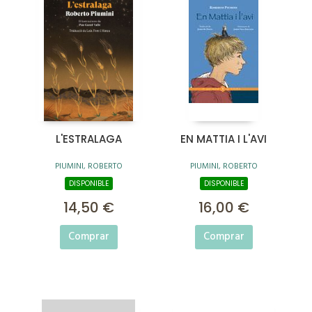
L'ESTRALAGA
EN MATTIA I L'AVI
PIUMINI, ROBERTO
PIUMINI, ROBERTO
DISPONIBLE
DISPONIBLE
14,50 €
16,00 €
Comprar
Comprar