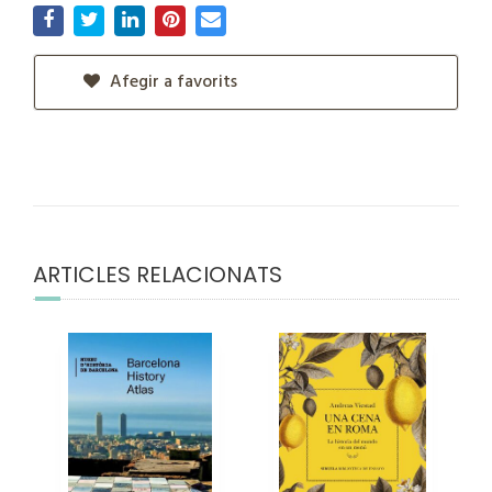
Afegir a favorits
ARTICLES RELACIONATS