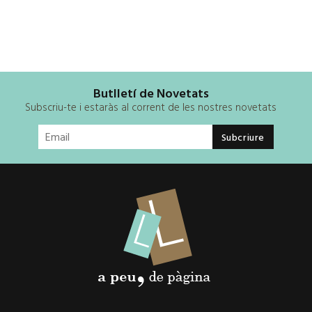
Butlletí de Novetats
Subscriu-te i estaràs al corrent de les nostres novetats