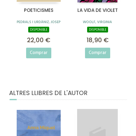
POETICISMES
LA VIDA DE VIOLET
PEDRALS I URDÀNIZ, JOSEP
WOOLF, VIRGINIA
DISPONIBLE
DISPONIBLE
22,00 €
18,90 €
Comprar
Comprar
ALTRES LLIBRES DE L'AUTOR