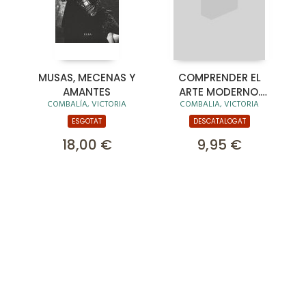
MUSAS, MECENAS Y
COMPRENDER EL
AMANTES
ARTE MODERNO.
COMBALÍA, VICTORIA
COMBALIA, VICTORIA
ARTISTAS
ESGOTAT
DESCATALOGAT
18,00 €
9,95 €