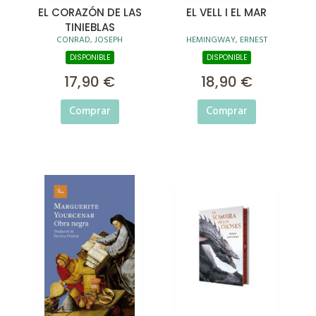
EL CORAZÓN DE LAS
EL VELL I EL MAR
TINIEBLAS
CONRAD, JOSEPH
HEMINGWAY, ERNEST
DISPONIBLE
DISPONIBLE
17,90 €
18,90 €
Comprar
Comprar