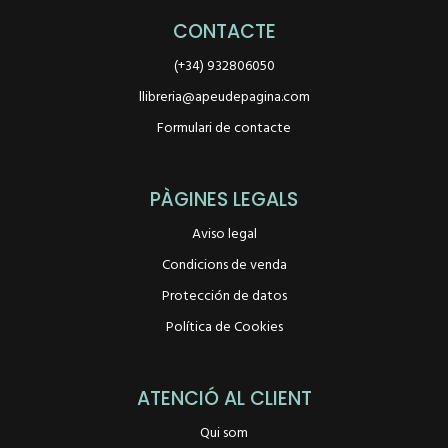
CONTACTE
(+34) 932806050
llibreria@apeudepagina.com
Formulari de contacte
PÀGINES LEGALS
Aviso legal
Condicions de venda
Protección de datos
Política de Cookies
ATENCIÓ AL CLIENT
Qui som