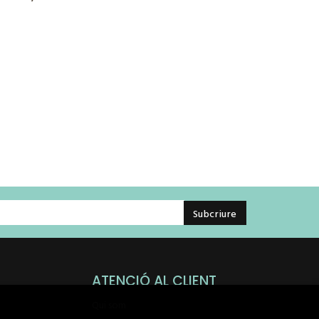
ATENCIÓ AL CLIENT
Qui som