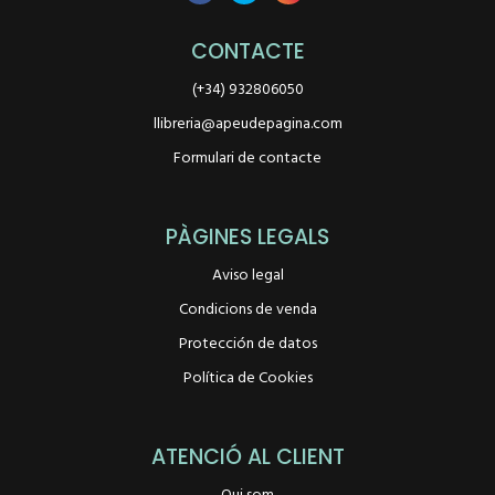
CONTACTE
(+34) 932806050
llibreria@apeudepagina.com
Formulari de contacte
PÀGINES LEGALS
Aviso legal
Condicions de venda
Protección de datos
Política de Cookies
ATENCIÓ AL CLIENT