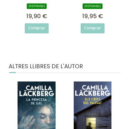
DISPONIBLE
DISPONIBLE
19,90 €
19,95 €
Comprar
Comprar
ALTRES LLIBRES DE L'AUTOR