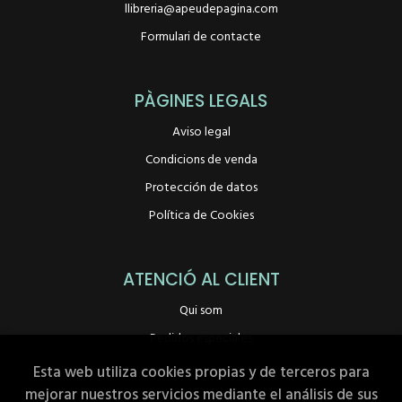
llibreria@apeudepagina.com
Formulari de contacte
PÀGINES LEGALS
Aviso legal
Condicions de venda
Protección de datos
Política de Cookies
ATENCIÓ AL CLIENT
Qui som
Pedidos especiales
Esta web utiliza cookies propias y de terceros para
mejorar nuestros servicios mediante el análisis de sus