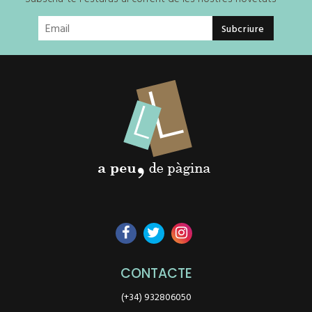
CONTACTE
(+34) 932806050