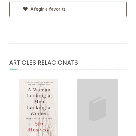
Afegir a favorits
ARTICLES RELACIONATS