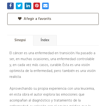
Afegir a favorits
Sinopsi
Índex
El cáncer es una enfermedad en transición. Ha pasado a
ser, en muchas ocasiones, una enfermedad controlable
y, en cada vez más casos, curable. Ésta es una visión
optimista de la enfermedad, pero también es una visión
realista.
Aprovechando su propia experiencia con una leucemia,
en esta obra el autor explora las emociones que
acompañan al diagnóstico y tratamiento de la