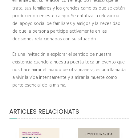
enfermedad, su relación con el equipo médico que le
trata, sus familiares y los grandes cambios que se están
produciendo en este campo. Se enfatiza la relevancia
del apoyo social de familiares y amigos y la necesidad
de que la persona participe activamente en las
decisiones rela-cionadas con su situación.
Es una invitación a explorar el sentido de nuestra
existencia cuando a nuestra puerta toca un evento que
nos hace mirar el mundo de otra manera, es una llamada
a vivir la vida intensamente y a mirar la muerte como
parte esencial de la misma.
ARTICLES RELACIONATS