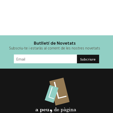
Butlletí de Novetats
Subscriu-te i estaràs al corrent de les nostres novetats