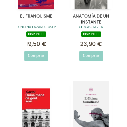
EL FRANQUISME
ANATOMÍA DE UN
INSTANTE
FONTANA LAZARO, JOSEP
CERCAS, JAVIER
DISPONIBLE
DISPONIBLE
19,50 €
23,90 €
Comprar
Comprar