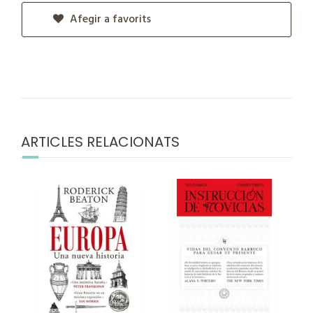
Afegir a favorits
ARTICLES RELACIONATS