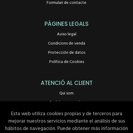
Formulari de contacte
PÀGINES LEGALS
Aviso legal
Condicions de venda
Protección de datos
Política de Cookies
ATENCIÓ AL CLIENT
Qui som
Pedidos especiales
Esta web utiliza cookies propias y de terceros para
mejorar nuestros servicios mediante el análisis de sus
hábitos de navegación. Puede obtener más información