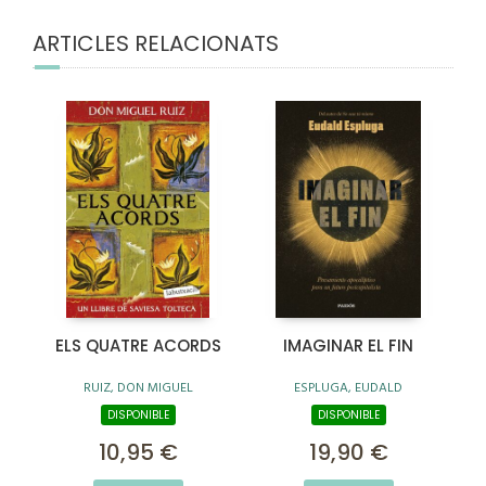
ARTICLES RELACIONATS
ELS QUATRE ACORDS
IMAGINAR EL FIN
RUIZ, DON MIGUEL
ESPLUGA, EUDALD
DISPONIBLE
DISPONIBLE
10,95 €
19,90 €