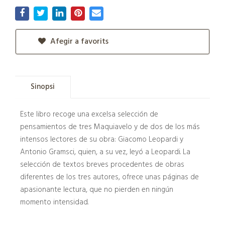
Afegir a favorits
Sinopsi
Este libro recoge una excelsa selección de
pensamientos de tres Maquiavelo y de dos de los más
intensos lectores de su obra: Giacomo Leopardi y
Antonio Gramsci, quien, a su vez, leyó a Leopardi. La
selección de textos breves procedentes de obras
diferentes de los tres autores, ofrece unas páginas de
apasionante lectura, que no pierden en ningún
momento intensidad.