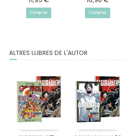
Comprar
Comprar
ALTRES LLIBRES DE L'AUTOR