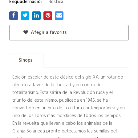
Enquadernació:
Rústica
Afegir a favorits
Sinopsi
Edición escolar de este clásico del siglo XX, un rotundo
alegato a favor de la libertad y en contra del
totalitarismo. Esta sátira de la Revolución rusa y el
triunfo del estalinismo, publicada en 1945, se ha
convertido en un hito de la cultura contemporánea y en
uno de los libros más mordaces de todos los tiempos.
En la revuelta que llevan a cabo los animales de la
Granja Solariega pronto detectamos las semillas del