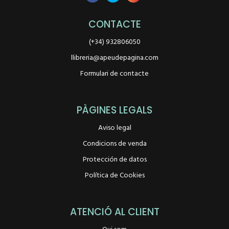
CONTACTE
(+34) 932806050
llibreria@apeudepagina.com
Formulari de contacte
PÀGINES LEGALS
Aviso legal
Condicions de venda
Protección de datos
Política de Cookies
ATENCIÓ AL CLIENT