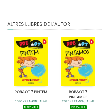
ALTRES LLIBRES DE L'AUTOR
ROB&OT 7 PINTEM
ROB&OT 7
PINTAMOS
COPONS RAMON, JAUME
COPONS RAMON, JAUME
DISPONIBLE
DISPONIBLE