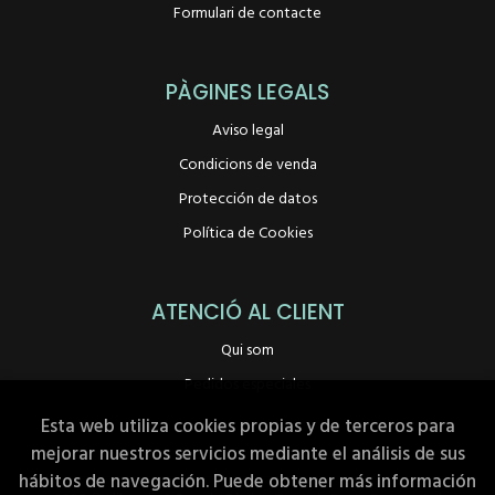
Formulari de contacte
PÀGINES LEGALS
Aviso legal
Condicions de venda
Protección de datos
Política de Cookies
ATENCIÓ AL CLIENT
Qui som
Pedidos especiales
Esta web utiliza cookies propias y de terceros para
mejorar nuestros servicios mediante el análisis de sus
hábitos de navegación. Puede obtener más información