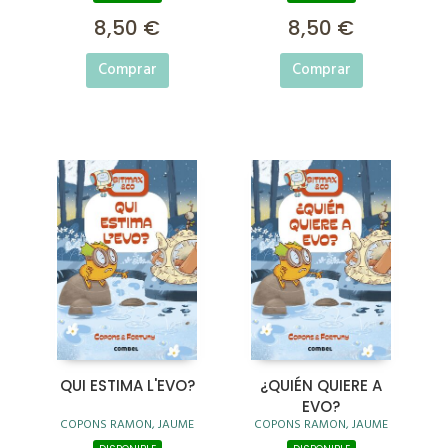
8,50 €
8,50 €
Comprar
Comprar
QUI ESTIMA L'EVO?
¿QUIÉN QUIERE A
EVO?
COPONS RAMON, JAUME
COPONS RAMON, JAUME