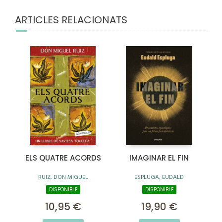
ARTICLES RELACIONATS
ELS QUATRE ACORDS
IMAGINAR EL FIN
RUIZ, DON MIGUEL
ESPLUGA, EUDALD
DISPONIBLE
DISPONIBLE
10,95 €
19,90 €