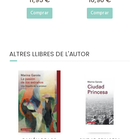
Comprar
Comprar
ALTRES LLIBRES DE L'AUTOR