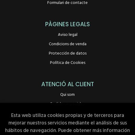
Formulari de contacte
PÀGINES LEGALS
Aviso legal
Condicions de venda
Protección de datos
Política de Cookies
ATENCIÓ AL CLIENT
Qui som
Pedidos especiales
Esta web utiliza cookies propias y de terceros para
mejorar nuestros servicios mediante el análisis de sus
hábitos de navegación. Puede obtener más información