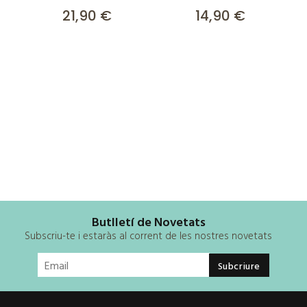
21,90 €
14,90 €
Butlletí de Novetats
Subscriu-te i estaràs al corrent de les nostres novetats