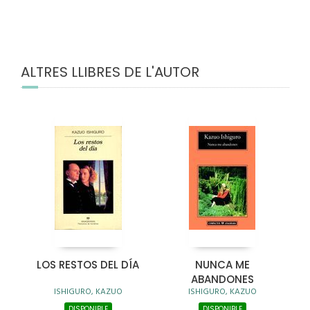
ALTRES LLIBRES DE L'AUTOR
LOS RESTOS DEL DÍA
NUNCA ME
ABANDONES
ISHIGURO, KAZUO
ISHIGURO, KAZUO
DISPONIBLE
DISPONIBLE