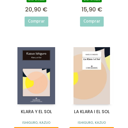
20,90 €
15,90 €
Comprar
Comprar
KLARA Y EL SOL
LA KLARA I EL SOL
ISHIGURO, KAZUO
ISHIGURO, KAZUO