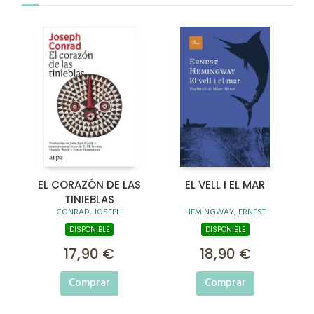
EL CORAZÓN DE LAS
EL VELL I EL MAR
TINIEBLAS
CONRAD, JOSEPH
HEMINGWAY, ERNEST
DISPONIBLE
DISPONIBLE
17,90 €
18,90 €
Comprar
Comprar