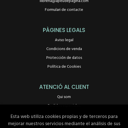
llibreria@apeudepagina.com
Formulari de contacte
PÀGINES LEGALS
Aviso legal
Condicions de venda
Protección de datos
Política de Cookies
ATENCIÓ AL CLIENT
Qui som
Pedidos especiales
Esta web utiliza cookies propias y de terceros para
mejorar nuestros servicios mediante el análisis de sus