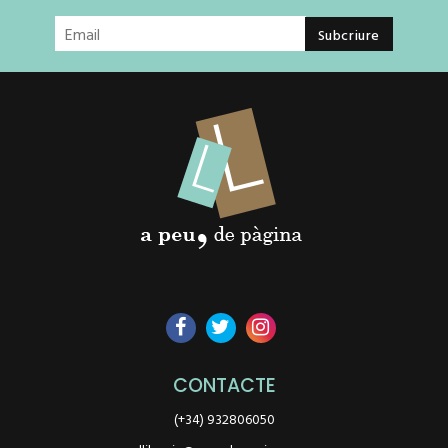
CONTACTE
(+34) 932806050