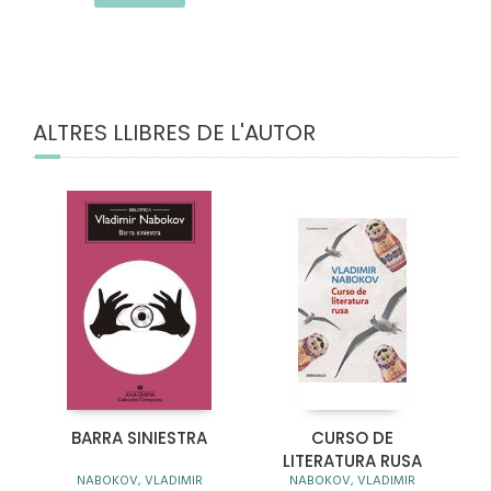
ALTRES LLIBRES DE L'AUTOR
BARRA SINIESTRA
CURSO DE
LITERATURA RUSA
NABOKOV, VLADIMIR
NABOKOV, VLADIMIR