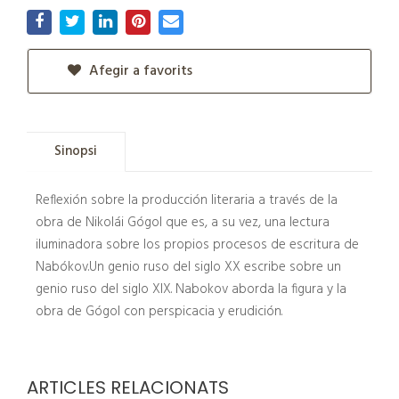
Afegir a favorits
Sinopsi
Reflexión sobre la producción literaria a través de la
obra de Nikolái Gógol que es, a su vez, una lectura
iluminadora sobre los propios procesos de escritura de
Nabókov.Un genio ruso del siglo XX escribe sobre un
genio ruso del siglo XIX. Nabokov aborda la figura y la
obra de Gógol con perspicacia y erudición.
ARTICLES RELACIONATS