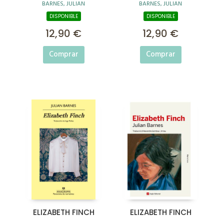
BARNES, JULIAN
BARNES, JULIAN
DISPONIBLE
DISPONIBLE
12,90 €
12,90 €
Comprar
Comprar
ELIZABETH FINCH
ELIZABETH FINCH