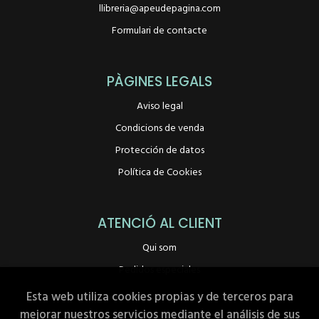
llibreria@apeudepagina.com
Formulari de contacte
PÀGINES LEGALS
Aviso legal
Condicions de venda
Protección de datos
Política de Cookies
ATENCIÓ AL CLIENT
Qui som
Pedidos especiales
Esta web utiliza cookies propias y de terceros para
mejorar nuestros servicios mediante el análisis de sus