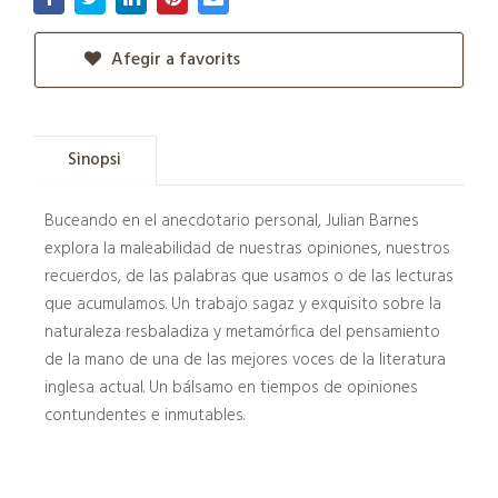
Afegir a favorits
Sinopsi
Buceando en el anecdotario personal, Julian Barnes
explora la maleabilidad de nuestras opiniones, nuestros
recuerdos, de las palabras que usamos o de las lecturas
que acumulamos. Un trabajo sagaz y exquisito sobre la
naturaleza resbaladiza y metamórfica del pensamiento
de la mano de una de las mejores voces de la literatura
inglesa actual. Un bálsamo en tiempos de opiniones
contundentes e inmutables.