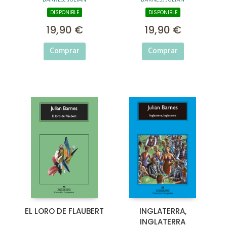
BARNES, JULIAN
BARNES, JULIAN
DISPONIBLE
DISPONIBLE
19,90 €
19,90 €
Comprar
Comprar
EL LORO DE FLAUBERT
INGLATERRA,
INGLATERRA