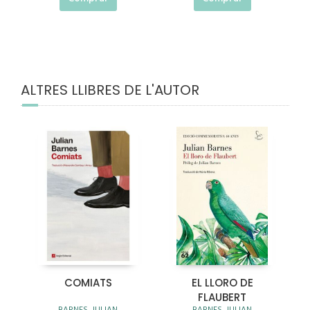
ALTRES LLIBRES DE L'AUTOR
COMIATS
EL LLORO DE
FLAUBERT