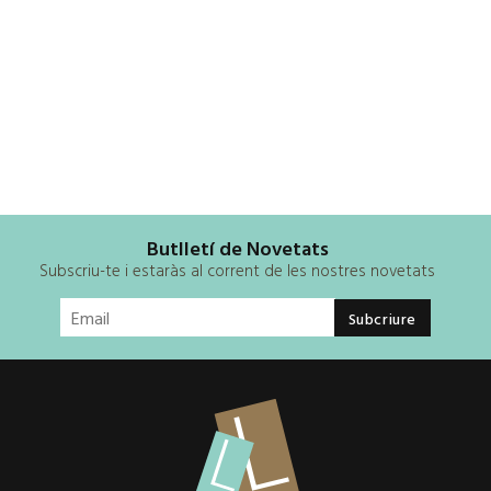
Butlletí de Novetats
Subscriu-te i estaràs al corrent de les nostres novetats