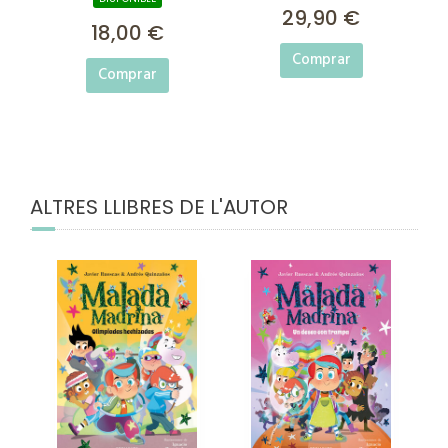
29,90 €
18,00 €
Comprar
Comprar
ALTRES LLIBRES DE L'AUTOR