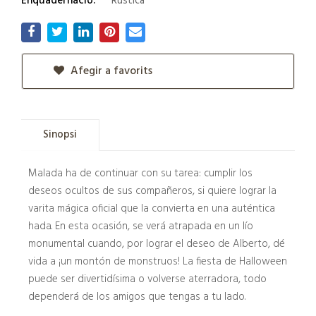
Enquadernació:
Rústica
Afegir a favorits
Sinopsi
Malada ha de continuar con su tarea: cumplir los
deseos ocultos de sus compañeros, si quiere lograr la
varita mágica oficial que la convierta en una auténtica
hada. En esta ocasión, se verá atrapada en un lío
monumental cuando, por lograr el deseo de Alberto, dé
vida a ¡un montón de monstruos! La fiesta de Halloween
puede ser divertidísima o volverse aterradora, todo
dependerá de los amigos que tengas a tu lado.