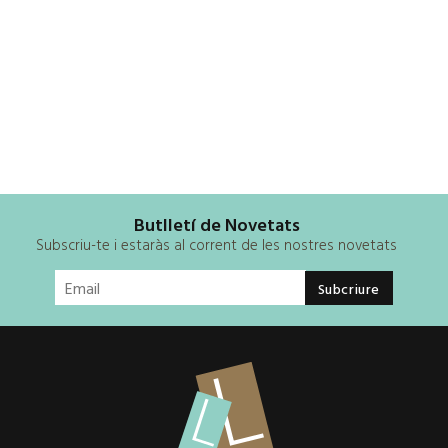
Butlletí de Novetats
Subscriu-te i estaràs al corrent de les nostres novetats