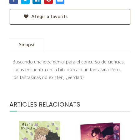
Afegir a favorits
Sinopsi
Buscando una idea genial para el concurso de ciencias,
Lucas encuentra en la biblioteca a un fantasma. Pero...
los fantasmas no existen, ¿verdad?
ARTICLES RELACIONATS