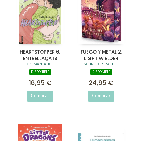
HEARTSTOPPER 6.
FUEGO Y METAL 2.
ENTRELLAÇATS
LIGHT WIELDER
OSEMAN, ALICE
SCHNEIDER, RACHEL
DISPONIBLE
DISPONIBLE
16,95 €
24,95 €
Comprar
Comprar