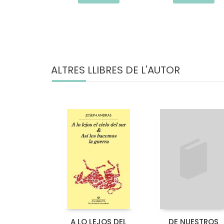
ALTRES LLIBRES DE L'AUTOR
A LO LEJOS DEL
DE NUESTROS