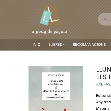
INICI
LLIBRES
RECOMANACIONS
LLUN
ELS 
ANDRAS,
Editorial
Any d'ed
Matèria