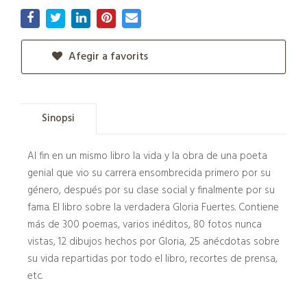
Afegir a favorits
Sinopsi
Al fin en un mismo libro la vida y la obra de una poeta
genial que vio su carrera ensombrecida primero por su
género, después por su clase social y finalmente por su
fama. El libro sobre la verdadera Gloria Fuertes. Contiene
más de 300 poemas, varios inéditos, 80 fotos nunca
vistas, 12 dibujos hechos por Gloria, 25 anécdotas sobre
su vida repartidas por todo el libro, recortes de prensa,
etc.