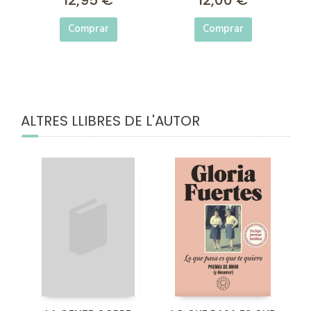
Comprar
Comprar
ALTRES LLIBRES DE L'AUTOR