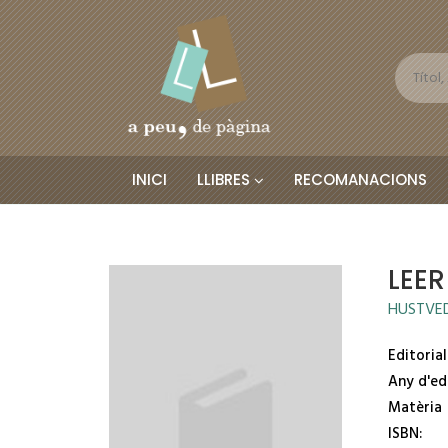
INICI
LLIBRES
RECOMANACIONS
LEER
HUSTVED
Editorial
Any d'ed
Matèria
ISBN: