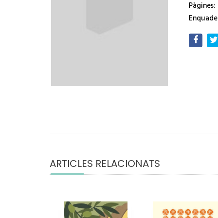
Pàgines:
Enquade
ARTICLES RELACIONATS