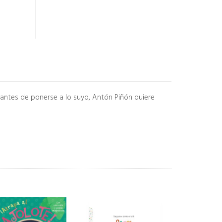
 antes de ponerse a lo suyo, Antón Piñón quiere