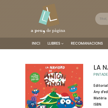
INICI
LLIBRES
RECOMANACIONS
LA 
PINTADE
Editorial
Any d'ed
Matèria
ISBN: