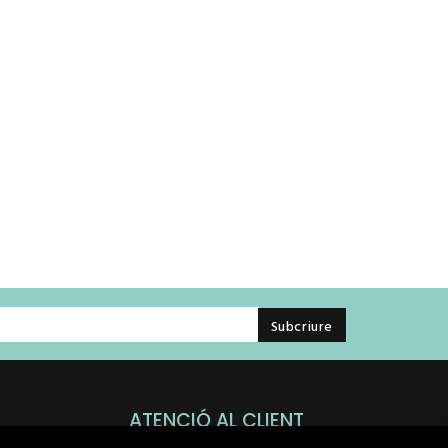
ATENCIÓ AL CLIENT