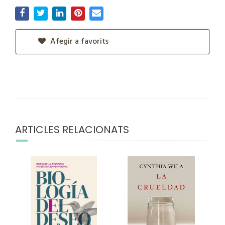
Afegir a favorits
ARTICLES RELACIONATS