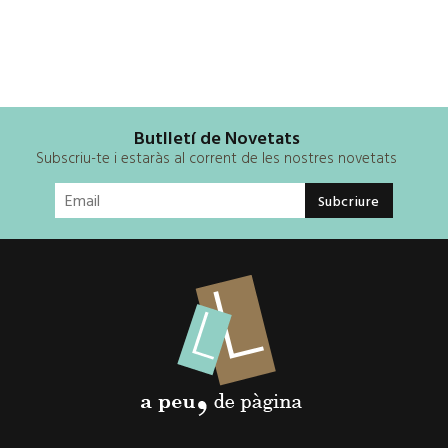
Butlletí de Novetats
Subscriu-te i estaràs al corrent de les nostres novetats