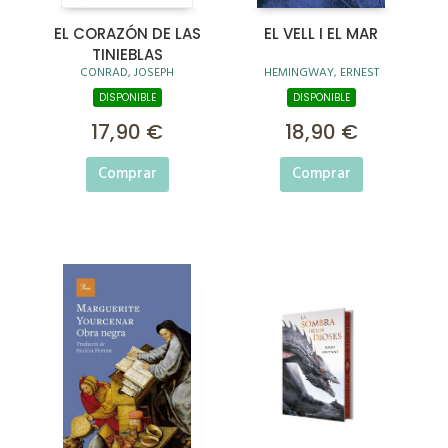
EL CORAZÓN DE LAS
EL VELL I EL MAR
TINIEBLAS
CONRAD, JOSEPH
HEMINGWAY, ERNEST
DISPONIBLE
DISPONIBLE
17,90 €
18,90 €
Comprar
Comprar