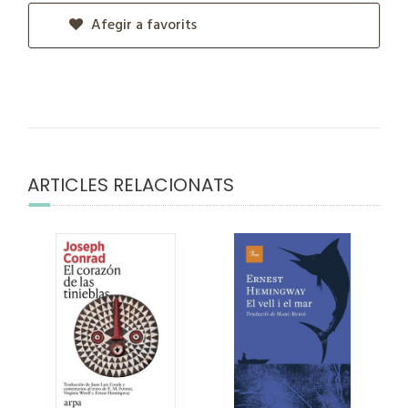
Afegir a favorits
ARTICLES RELACIONATS