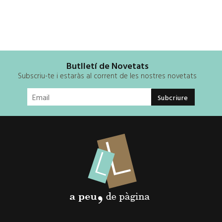
Butlletí de Novetats
Subscriu-te i estaràs al corrent de les nostres novetats