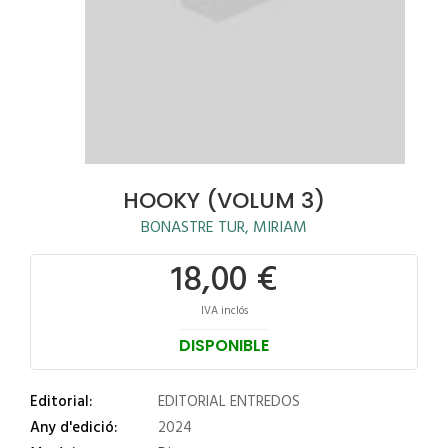
HOOKY (VOLUM 3)
BONASTRE TUR, MIRIAM
18,00 €
IVA inclós
DISPONIBLE
Editorial:
EDITORIAL ENTREDOS
Any d'edició:
2024