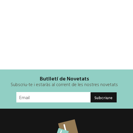
Butlletí de Novetats
Subscriu-te i estaràs al corrent de les nostres novetats