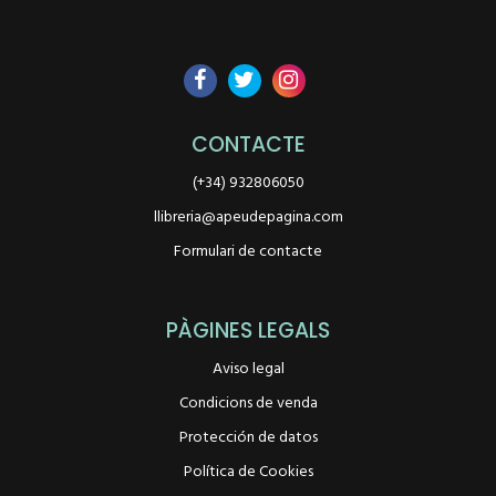
CONTACTE
(+34) 932806050
llibreria@apeudepagina.com
Formulari de contacte
PÀGINES LEGALS
Aviso legal
Condicions de venda
Protección de datos
Política de Cookies