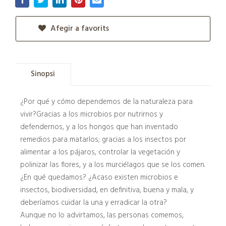
Afegir a favorits
Sinopsi
¿Por qué y cómo dependemos de la naturaleza para
vivir?Gracias a los microbios por nutrirnos y
defendernos, y a los hongos que han inventado
remedios para matarlos; gracias a los insectos por
alimentar a los pájaros, controlar la vegetación y
polinizar las flores, y a los murciélagos que se los comen.
¿En qué quedamos? ¿Acaso existen microbios e
insectos, biodiversidad, en definitiva, buena y mala, y
deberíamos cuidar la una y erradicar la otra?
Aunque no lo advirtamos, las personas comemos,