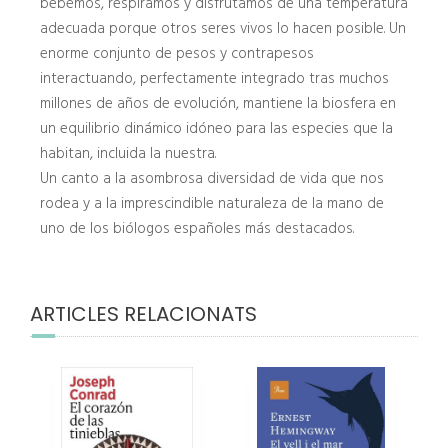
bebemos, respiramos y disfrutamos de una temperatura
adecuada porque otros seres vivos lo hacen posible. Un
enorme conjunto de pesos y contrapesos
interactuando, perfectamente integrado tras muchos
millones de años de evolución, mantiene la biosfera en
un equilibrio dinámico idóneo para las especies que la
habitan, incluida la nuestra.
Un canto a la asombrosa diversidad de vida que nos
rodea y a la imprescindible naturaleza de la mano de
uno de los biólogos españoles más destacados.
ARTICLES RELACIONATS