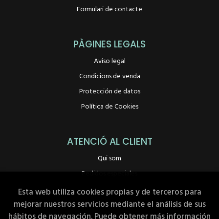
Formulari de contacte
PÀGINES LEGALS
Aviso legal
Condicions de venda
Protección de datos
Política de Cookies
ATENCIÓ AL CLIENT
Qui som
Pedidos especiales
Esta web utiliza cookies propias y de terceros para
mejorar nuestros servicios mediante el análisis de sus
hábitos de navegación. Puede obtener más información