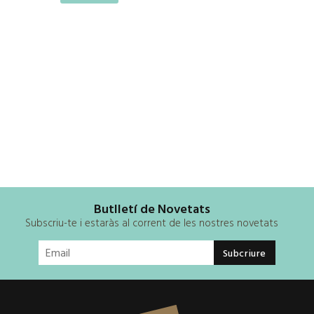
Butlletí de Novetats
Subscriu-te i estaràs al corrent de les nostres novetats