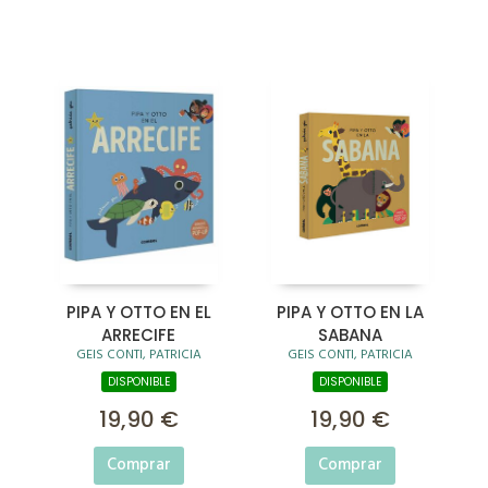
PIPA Y OTTO EN EL
PIPA Y OTTO EN LA
ARRECIFE
SABANA
GEIS CONTI, PATRICIA
GEIS CONTI, PATRICIA
DISPONIBLE
DISPONIBLE
19,90 €
19,90 €
Comprar
Comprar