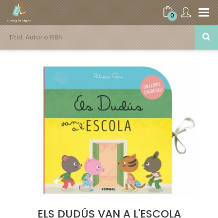
0
ELS DUDÚS VAN A L'ESCOLA