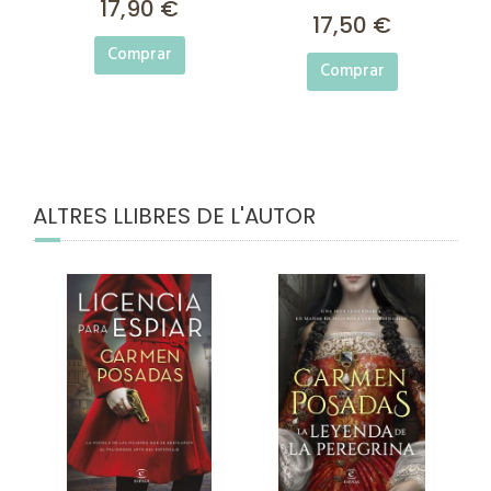
17,90 €
17,50 €
Comprar
Comprar
ALTRES LLIBRES DE L'AUTOR