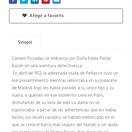
Afegir a favorits
Sinopsi
Carmen Posadas se embarca con Doña Emilia Pardo
Bazán en una aventura detectivesca
En abril de 1912, la adinerada viuda de Peñasco tuvo un
mal presentimiento mientras almorzaba en su palacete
de Madrid. Algo les había pasado a su único hijo y su
nuera, a quienes en ese momento creía en París,
disfrutando de su luna de miel. La dama no se
equivocaba: a pesar de las advertencias que les había
hecho, los recién casados se habían embarcado en el
que se creía el barco más seguro del mundo y sin duda