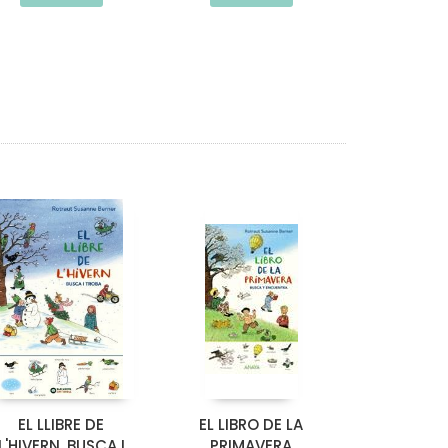
EL LLIBRE DE
EL LIBRO DE LA
L'HIVERN. BUSCA I
PRIMAVERA