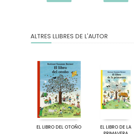
ALTRES LLIBRES DE L'AUTOR
EL LIBRO DEL OTOÑO
EL LIBRO DE LA
PRIMAVERA