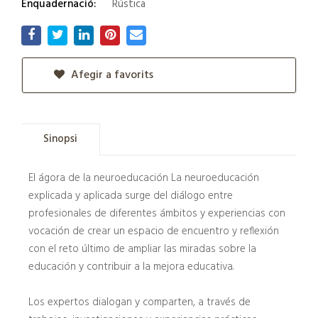
Enquadernació:
Rústica
Afegir a favorits
Sinopsi
El ágora de la neuroeducación La neuroeducación
explicada y aplicada surge del diálogo entre
profesionales de diferentes ámbitos y experiencias con
vocación de crear un espacio de encuentro y reflexión
con el reto último de ampliar las miradas sobre la
educación y contribuir a la mejora educativa.
Los expertos dialogan y comparten, a través de