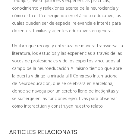
trabajos, investigaciones y experiencias prácticas,
conocimiento y reflexiones acerca de la neurociencia y
cómo esta está emergiendo en el ámbito educativo; las
cuales pueden ser de especial relevancia e interés para
docentes, familias y agentes educativos en general.
Un libro que recoge y entrelaza de manera transversal la
literatura, los estudios y las experiencias a través de las
voces de profesionales y de los expertos vinculados al
campo de la neuroeducación. Al mismo tiempo que abre
la puerta y dirige la mirada al II Congreso Internacional
de Neuroeducación, que se celebrará en Barcelona,
donde se navega por un cerebro lleno de incógnitas y
se sumerge en las funciones ejecutivas para observar
cómo interactúan y construyen nuestro relato.
ARTICLES RELACIONATS