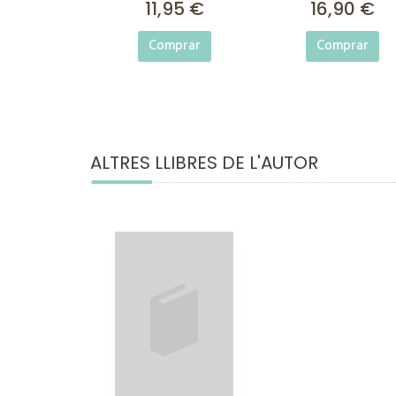
11,95 €
16,90 €
Comprar
Comprar
ALTRES LLIBRES DE L'AUTOR