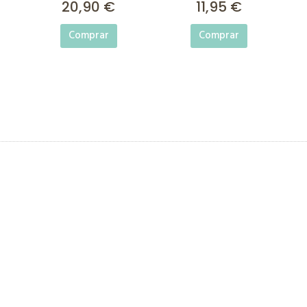
20,90 €
11,95 €
Comprar
Comprar