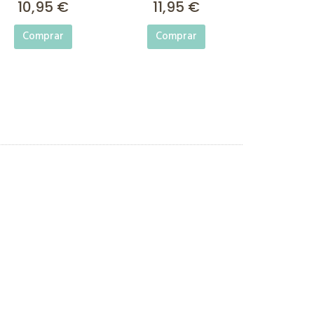
10,95 €
11,95 €
Comprar
Comprar