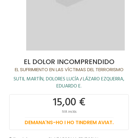
EL DOLOR INCOMPRENDIDO
EL SUFRIMIENTO EN LAS VÍCTIMAS DEL TERRORISMO
SUTIL MARTÍN, DOLORES LUCÍA
LÁZARO EZQUERRA,
/
EDUARDO E.
15,00 €
IVA inclós
DEMANA'NS-HO I HO TINDREM AVIAT.