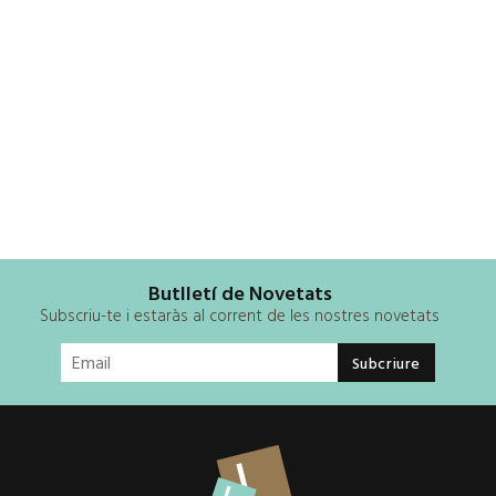
Butlletí de Novetats
Subscriu-te i estaràs al corrent de les nostres novetats