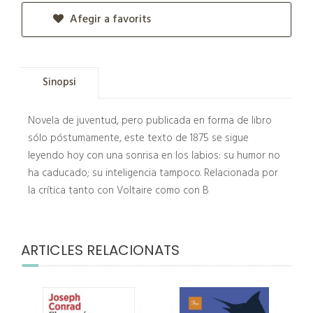
Afegir a favorits
Sinopsi
Novela de juventud, pero publicada en forma de libro
sólo póstumamente, este texto de 1875 se sigue
leyendo hoy con una sonrisa en los labios: su humor no
ha caducado; su inteligencia tampoco. Relacionada por
la crítica tanto con Voltaire como con B
ARTICLES RELACIONATS