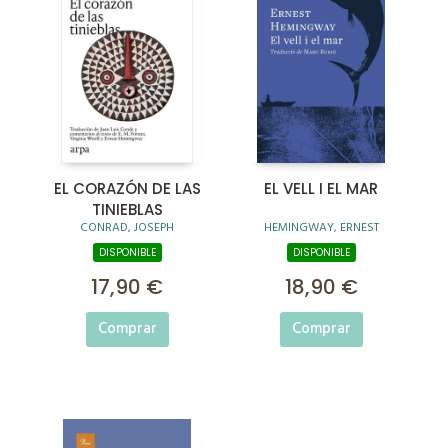
EL CORAZÓN DE LAS
EL VELL I EL MAR
TINIEBLAS
CONRAD, JOSEPH
HEMINGWAY, ERNEST
DISPONIBLE
DISPONIBLE
17,90 €
18,90 €
Comprar
Comprar