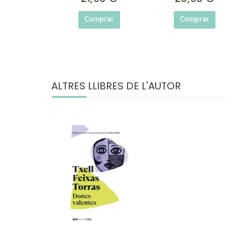
Comprar
Comprar
ALTRES LLIBRES DE L'AUTOR