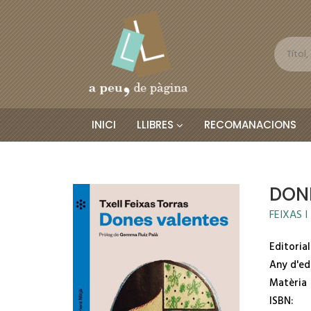
INICI
LLIBRES
RECOMANACIONS
DON
FEIXAS 
Editorial
Any d'ed
Matèria
ISBN: