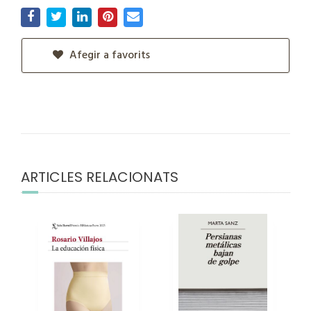
Afegir a favorits
ARTICLES RELACIONATS