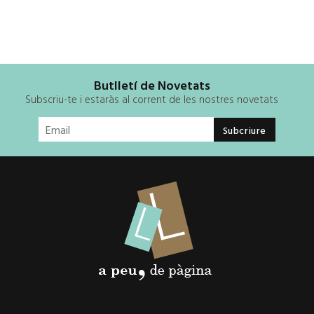
Butlletí de Novetats
Subscriu-te i estaràs al corrent de les nostres novetats