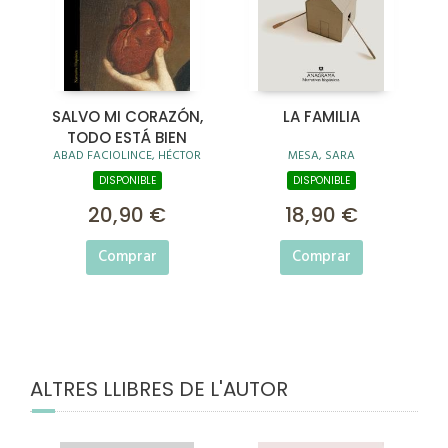
SALVO MI CORAZÓN,
LA FAMILIA
TODO ESTÁ BIEN
ABAD FACIOLINCE, HÉCTOR
MESA, SARA
DISPONIBLE
DISPONIBLE
20,90 €
18,90 €
Comprar
Comprar
ALTRES LLIBRES DE L'AUTOR