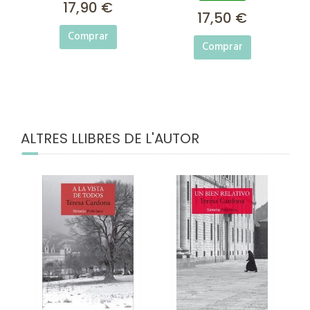
17,90 €
17,50 €
Comprar
Comprar
ALTRES LLIBRES DE L'AUTOR