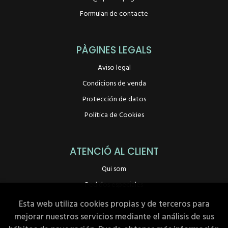
Formulari de contacte
PÀGINES LEGALS
Aviso legal
Condicions de venda
Protección de datos
Política de Cookies
ATENCIÓ AL CLIENT
Qui som
Pedidos especiales
Esta web utiliza cookies propias y de terceros para
mejorar nuestros servicios mediante el análisis de sus